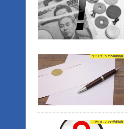
ファクタリングの基礎知識
ファクタリングの基礎知識