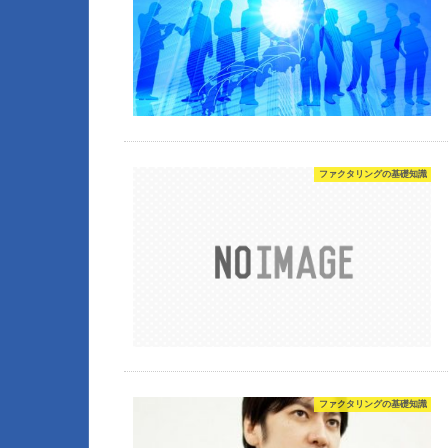
ファクタリングの基礎知識
ファクタリングの基礎知識