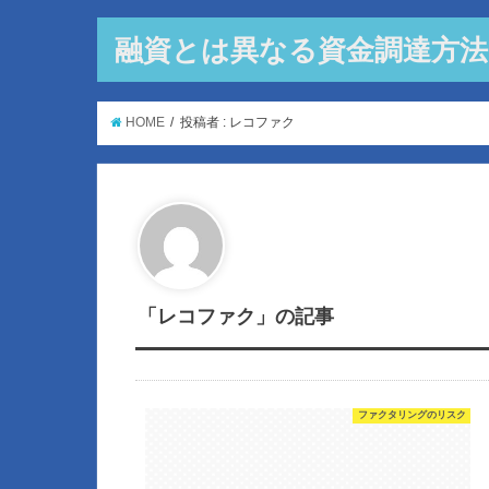
融資とは異なる資金調達方
HOME
投稿者 : レコファク
「レコファク」の記事
ファクタリングのリスク