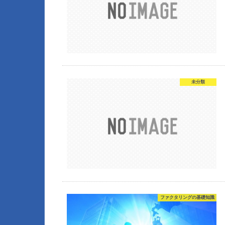
未分類
ファクタリングの基礎知識