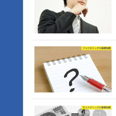
ファクタリングの基礎知識
ファクタリングの基礎知識