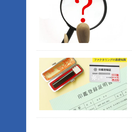
ファクタリングの基礎知識