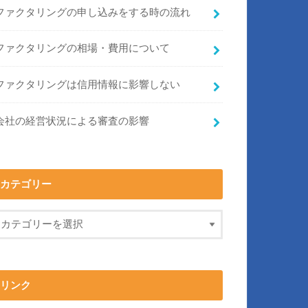
ファクタリングの申し込みをする時の流れ
ファクタリングの相場・費用について
ファクタリングは信用情報に影響しない
会社の経営状況による審査の影響
カテゴリー
リンク