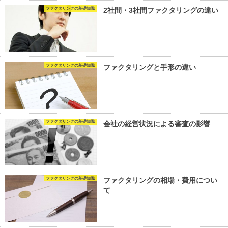
ファクタリングの基礎知識
2社間・3社間ファクタリングの違い
ファクタリングの基礎知識
ファクタリングと手形の違い
ファクタリングの基礎知識
会社の経営状況による審査の影響
ファクタリングの基礎知識
ファクタリングの相場・費用につい
て