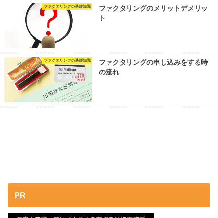
ファクタリングの基礎知識
ファクタリングのメリットデメリッ
ト
ファクタリングの基礎知識
ファクタリングの申し込みをする時
の流れ
PR