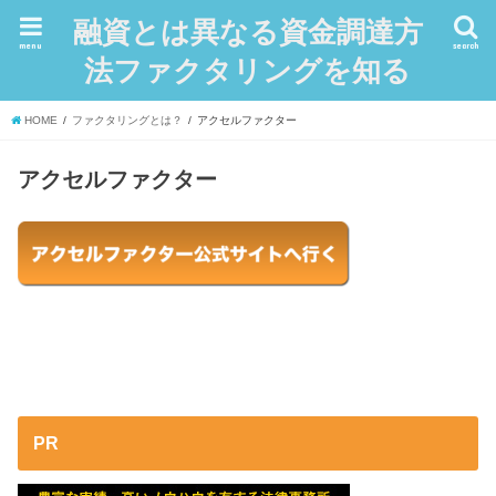
融資とは異なる資金調達方
menu
search
法ファクタリングを知る
HOME
ファクタリングとは？
アクセルファクター
アクセルファクター
PR