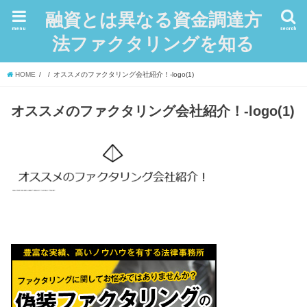
融資とは異なる資金調達方
menu
search
法ファクタリングを知る
HOME
オススメのファクタリング会社紹介！-logo(1)
オススメのファクタリング会社紹介！-logo(1)