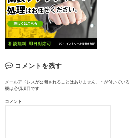
コメントを残す
メールアドレスが公開されることはありません。
*
が付いている
欄は必須項目です
コメント