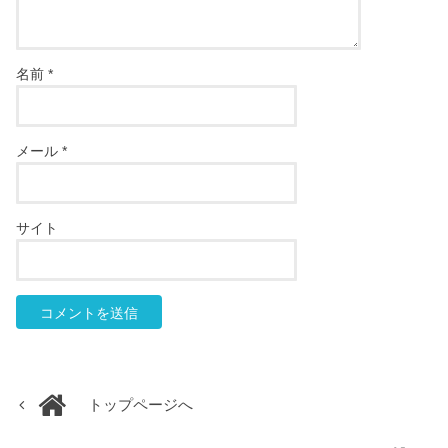
名前
*
メール
*
サイト
トップページへ