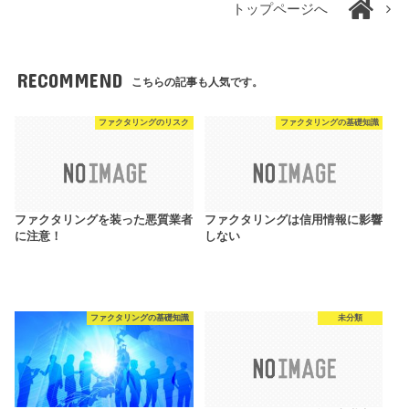
トップページへ
RECOMMEND
こちらの記事も人気です。
ファクタリングのリスク
ファクタリングの基礎知識
ファクタリングを装った悪質業者
ファクタリングは信用情報に影響
に注意！
しない
ファクタリングの基礎知識
未分類